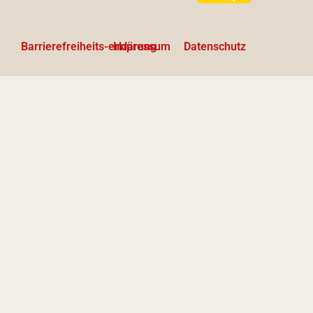
Barrierefreiheits-erklärung
Impressum
Datenschutz