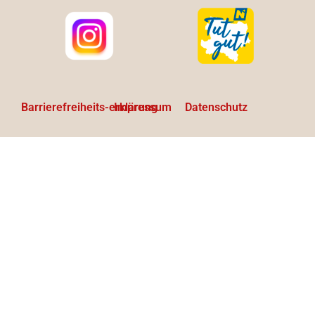
Barrierefreiheits-erklärung
Impressum
Datenschutz