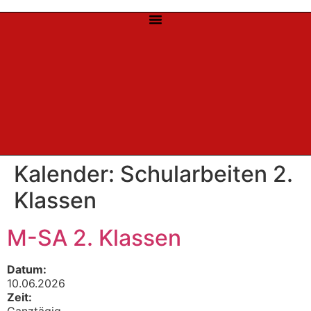
Kalender:
Schularbeiten 2.
Klassen
M-SA 2. Klassen
Datum:
10.06.2026
Zeit: