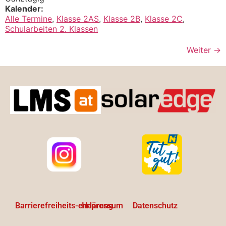
Kalender:
Alle Termine
,
Klasse 2AS
,
Klasse 2B
,
Klasse 2C
,
Schularbeiten 2. Klassen
Weiter
→
Barrierefreiheits-erklärung
Impressum
Datenschutz