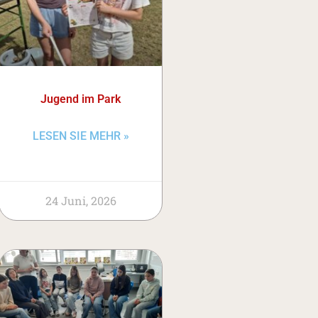
Jugend im Park
LESEN SIE MEHR »
24 Juni, 2026