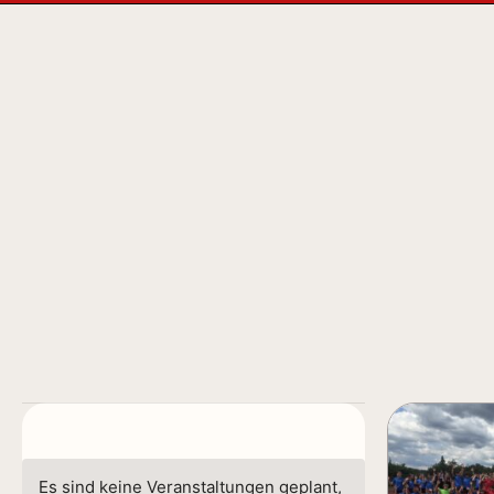
Es sind keine Veranstaltungen geplant,