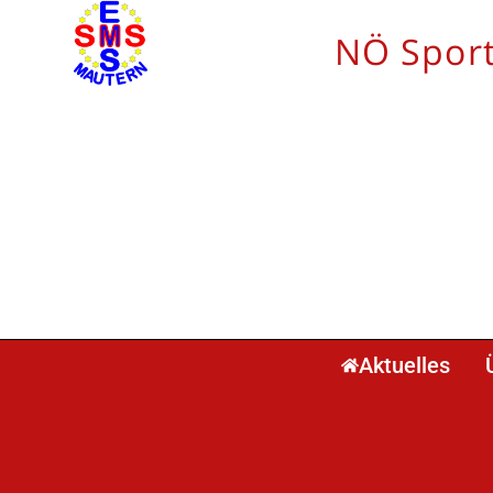
NÖ Sport
Aktuelles