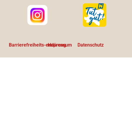
Barrierefreiheits-erklärung
Impressum
Datenschutz