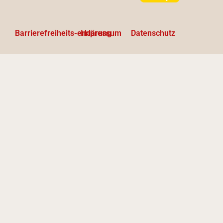
Barrierefreiheits-erklärung
Impressum
Datenschutz