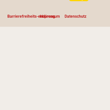
Barrierefreiheits-erklärung
Impressum
Datenschutz